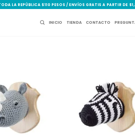
TODA LA REPÚBLICA $110 PESOS / ENVÍOS GRATIS A PARTIR DE $1
INICIO
TIENDA
CONTACTO
PREGUNT
Add to
wishlist