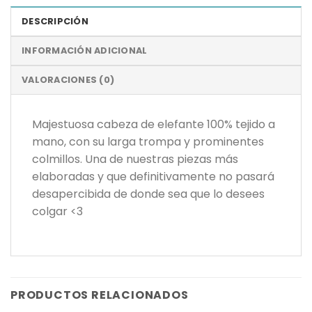
DESCRIPCIÓN
INFORMACIÓN ADICIONAL
VALORACIONES (0)
Majestuosa cabeza de elefante 100% tejido a
mano, con su larga trompa y prominentes
colmillos. Una de nuestras piezas más
elaboradas y que definitivamente no pasará
desapercibida de donde sea que lo desees
colgar <3
PRODUCTOS RELACIONADOS