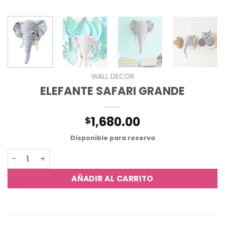
WALL DECOR
ELEFANTE SAFARI GRANDE
1,680.00
$
Disponible para reserva
ELEFANTE SAFARI GRANDE cantidad
AÑADIR AL CARRITO