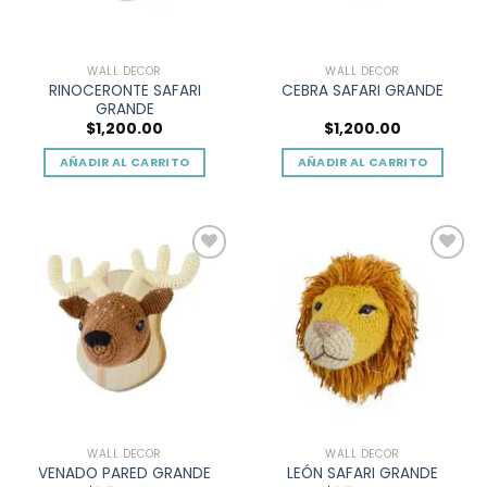
WALL DECOR
WALL DECOR
RINOCERONTE SAFARI
CEBRA SAFARI GRANDE
GRANDE
$
1,200.00
$
1,200.00
AÑADIR AL CARRITO
AÑADIR AL CARRITO
Add to
Add to
wishlist
wishlist
WALL DECOR
WALL DECOR
VENADO PARED GRANDE
LEÓN SAFARI GRANDE