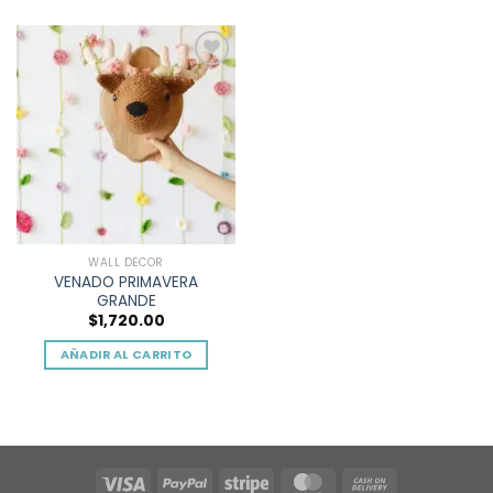
Add to
wishlist
WALL DECOR
VENADO PRIMAVERA
GRANDE
$
1,720.00
AÑADIR AL CARRITO