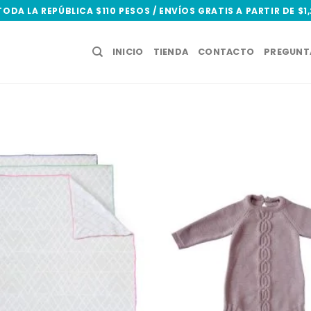
TODA LA REPÚBLICA $110 PESOS / ENVÍOS GRATIS A PARTIR DE $1
INICIO
TIENDA
CONTACTO
PREGUNT
Add to
wishlist